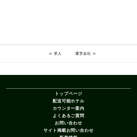
≪ 求人
運営会社 ≫
?
トップページ
配送可能ホテル
カウンター案内
よくあるご質問
お問い合わせ
サイト掲載お問い合わせ