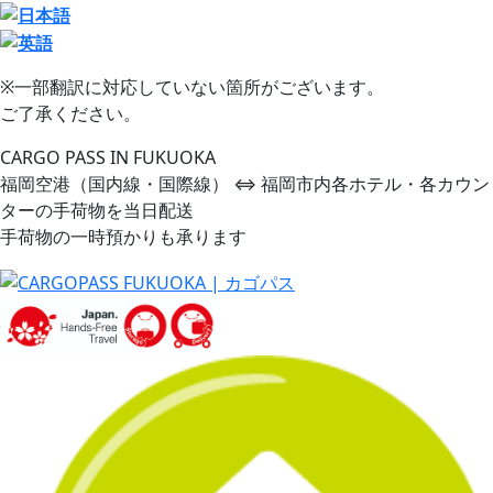
※一部翻訳に対応していない箇所がございます。
ご了承ください。
CARGO PASS IN FUKUOKA
福岡空港（国内線・国際線） ⇔ 福岡市内各ホテル・各カウン
ターの手荷物を当日配送
手荷物の一時預かりも承ります