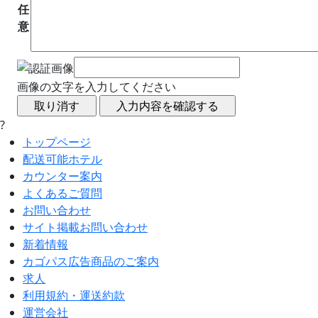
任
意
画像の文字を入力してください
?
トップページ
配送可能ホテル
カウンター案内
よくあるご質問
お問い合わせ
サイト掲載お問い合わせ
新着情報
カゴパス広告商品のご案内
求人
利用規約・運送約款
運営会社