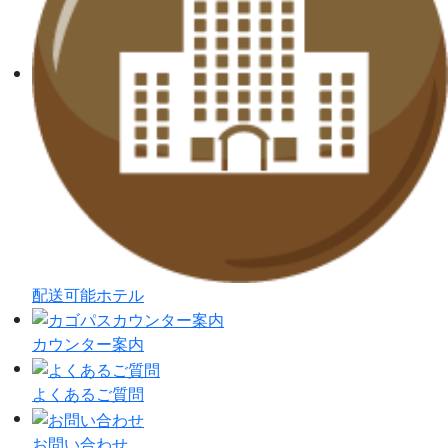
配送可能ホテル
カウンター案内
よくあるご質問
お問い合わせ