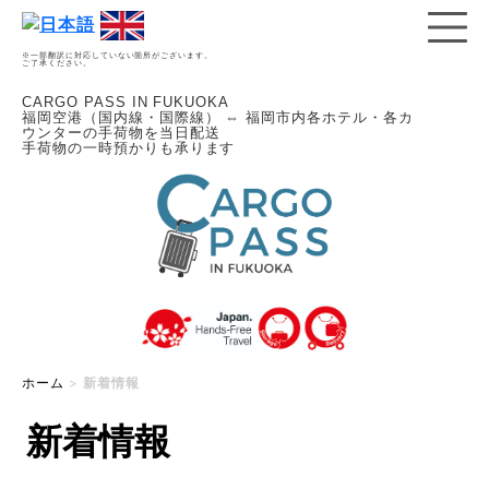
※一部翻訳に対応していない箇所がございます。
ご了承ください。
CARGO PASS IN FUKUOKA
福岡空港（国内線・国際線） ⇔ 福岡市内各ホテル・各カ
ウンターの手荷物を当日配送
手荷物の一時預かりも承ります
ホーム
>
新着情報
新着情報