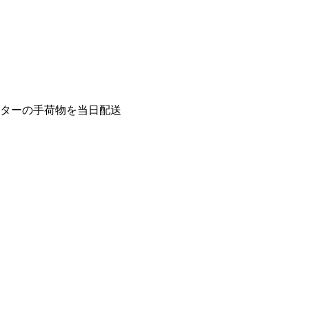
ンターの手荷物を当日配送