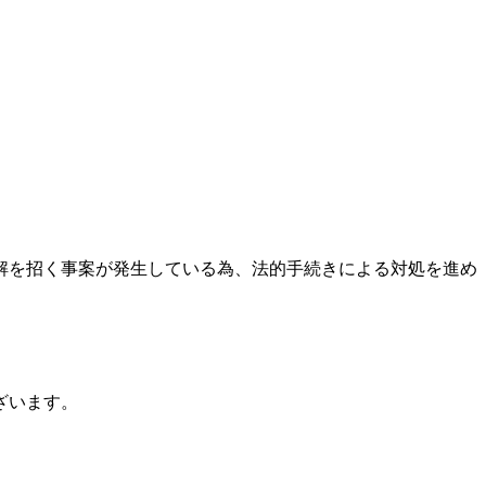
解を招く事案が発生している為、法的手続きによる対処を進め
ざいます。